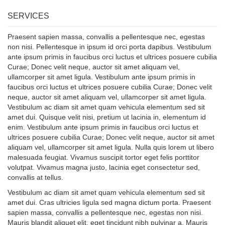
SERVICES
Praesent sapien massa, convallis a pellentesque nec, egestas
non nisi. Pellentesque in ipsum id orci porta dapibus. Vestibulum
ante ipsum primis in faucibus orci luctus et ultrices posuere cubilia
Curae; Donec velit neque, auctor sit amet aliquam vel,
ullamcorper sit amet ligula. Vestibulum ante ipsum primis in
faucibus orci luctus et ultrices posuere cubilia Curae; Donec velit
neque, auctor sit amet aliquam vel, ullamcorper sit amet ligula.
Vestibulum ac diam sit amet quam vehicula elementum sed sit
amet dui. Quisque velit nisi, pretium ut lacinia in, elementum id
enim. Vestibulum ante ipsum primis in faucibus orci luctus et
ultrices posuere cubilia Curae; Donec velit neque, auctor sit amet
aliquam vel, ullamcorper sit amet ligula. Nulla quis lorem ut libero
malesuada feugiat. Vivamus suscipit tortor eget felis porttitor
volutpat. Vivamus magna justo, lacinia eget consectetur sed,
convallis at tellus.
Vestibulum ac diam sit amet quam vehicula elementum sed sit
amet dui. Cras ultricies ligula sed magna dictum porta. Praesent
sapien massa, convallis a pellentesque nec, egestas non nisi.
Mauris blandit aliquet elit, eget tincidunt nibh pulvinar a. Mauris