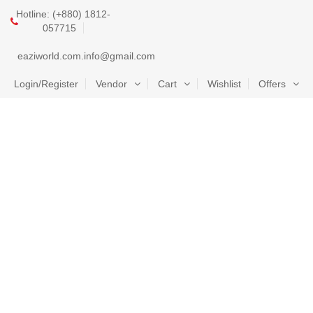
Hotline: (+880) 1812-
057715
eaziworld.com.info@gmail.com
Login/Register
Vendor
Cart
Wishlist
Offers